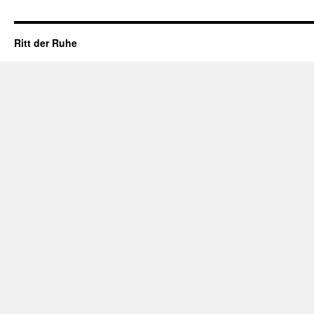
Ritt der Ruhe