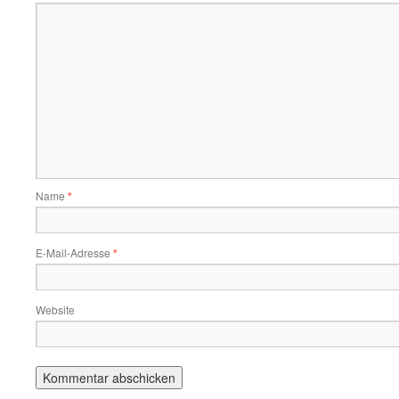
Name
*
E-Mail-Adresse
*
Website